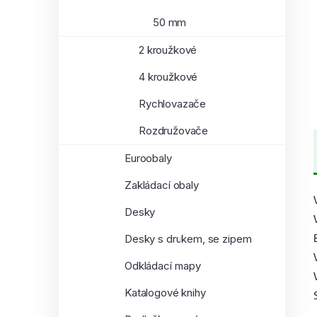
50 mm
2 kroužkové
4 kroužkové
Rychlovazače
Rozdružovače
Euroobaly
Zakládací obaly
Desky
Desky s drukem, se zipem
Odkládací mapy
Katalogové knihy