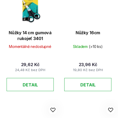
Nůžky 14 cm gumová
Nůžky 16cm
rukojeť 3401
Momentálně nedostupné
Skladem
(>10 ks)
29,62 Kč
23,96 Kč
24,48 Kč bez DPH
19,80 Kč bez DPH
DETAIL
DETAIL