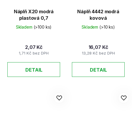
Náplň X20 modrá
Náplň 4442 modrá
plastová 0,7
kovová
Skladem
(>100 ks)
Skladem
(>10 ks)
2,07 Kč
16,07 Kč
1,71 Kč bez DPH
13,28 Kč bez DPH
DETAIL
DETAIL