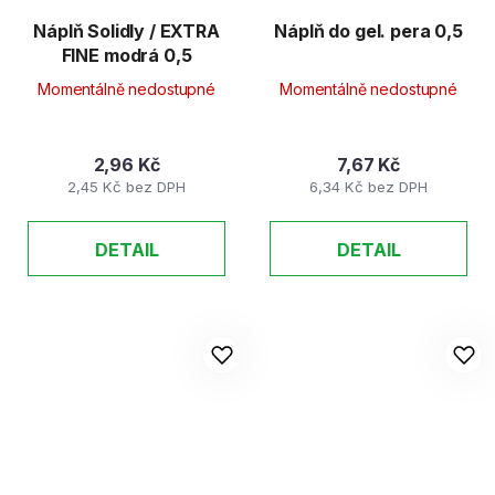
Náplň Solidly / EXTRA
Náplň do gel. pera 0,5
FINE modrá 0,5
Momentálně nedostupné
Momentálně nedostupné
2,96 Kč
7,67 Kč
2,45 Kč bez DPH
6,34 Kč bez DPH
DETAIL
DETAIL