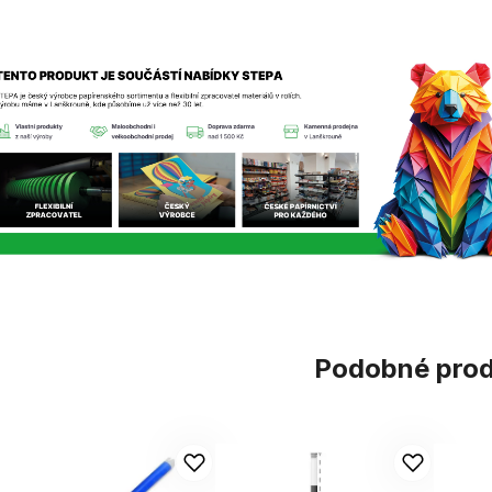
Podobné pro