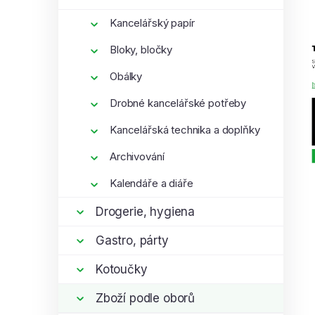
Kancelářský papír
Bloky, bločky
Obálky
Drobné kancelářské potřeby
Kancelářská technika a doplňky
Archivování
Kalendáře a diáře
Drogerie, hygiena
Gastro, párty
Kotoučky
Zboží podle oborů