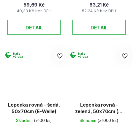
59,69 Kč
63,21 Kč
49,33 Kč bez DPH
52,24 Kč bez DPH
DETAIL
DETAIL
Lepenka rovná - šedá,
Lepenka rovná -
50x70cm (E-Welle)
zelená, 50x70cm (E-
Welle)
Skladem
(>100 ks)
Skladem
(>1000 ks)