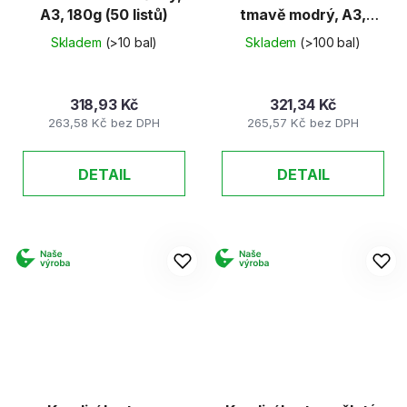
A3, 180g (50 listů)
tmavě modrý, A3,
180g (50 listů)
Skladem
(>10 bal)
Skladem
(>100 bal)
318,93 Kč
321,34 Kč
263,58 Kč bez DPH
265,57 Kč bez DPH
DETAIL
DETAIL