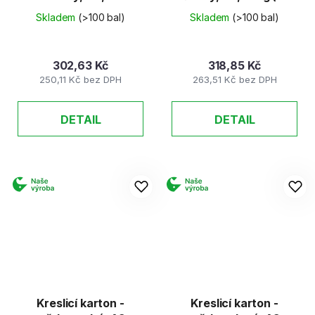
(50 listů)
listů)
Skladem
(>100 bal)
Skladem
(>100 bal)
302,63 Kč
318,85 Kč
250,11 Kč bez DPH
263,51 Kč bez DPH
DETAIL
DETAIL
Kreslicí karton -
Kreslicí karton -