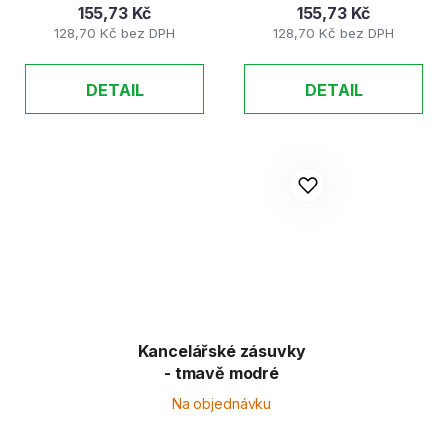
155,73 Kč
155,73 Kč
128,70 Kč bez DPH
128,70 Kč bez DPH
DETAIL
DETAIL
Kancelářské zásuvky
- tmavě modré
Na objednávku