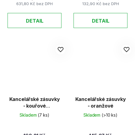
631,80 Kč bez DPH
132,90 Kč bez DPH
DETAIL
DETAIL
Kancelářské zásuvky
Kancelářské zásuvky
- kouřové
- oranžové
(transparentní hnědá)
Skladem
(7 ks)
Skladem
(>10 ks)