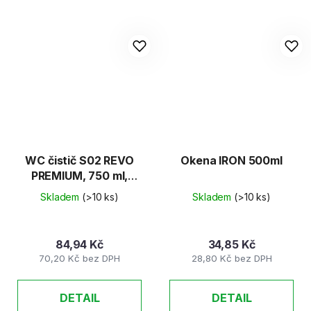
WC čistič S02 REVO
Okena IRON 500ml
PREMIUM, 750 ml,
zelené
Skladem
(>10 ks)
Skladem
(>10 ks)
84,94 Kč
34,85 Kč
70,20 Kč bez DPH
28,80 Kč bez DPH
DETAIL
DETAIL