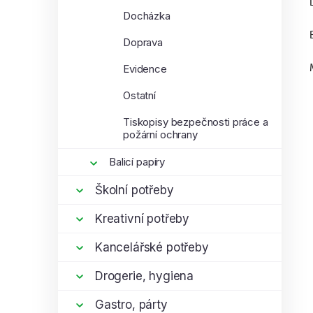
Docházka
Doprava
Evidence
Ostatní
Tiskopisy bezpečnosti práce a
požární ochrany
Balicí papíry
Školní potřeby
Kreativní potřeby
Kancelářské potřeby
Drogerie, hygiena
Gastro, párty