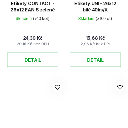
Etikety CONTACT -
Etikety UNI - 26x12
26x12 EAN S zelené
bílé 40ks/K
Skladem
(>10 kot)
Skladem
(>10 kot)
24,39 Kč
15,68 Kč
20,16 Kč bez DPH
12,96 Kč bez DPH
DETAIL
DETAIL