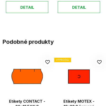
DETAIL
DETAIL
Podobné produkty
VÝPRODEJ
Etikety CONTACT -
Etikety MOTEX -