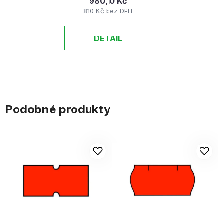
980,10 Kč
810 Kč bez DPH
DETAIL
Podobné produkty