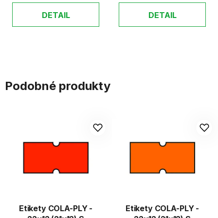
DETAIL
DETAIL
Podobné produkty
Etikety COLA-PLY -
Etikety COLA-PLY -