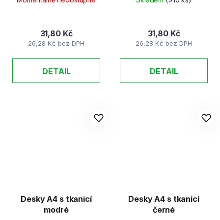
31,80 Kč
31,80 Kč
26,28 Kč bez DPH
26,28 Kč bez DPH
DETAIL
DETAIL
Desky A4 s tkanicí
Desky A4 s tkanicí
modré
černé