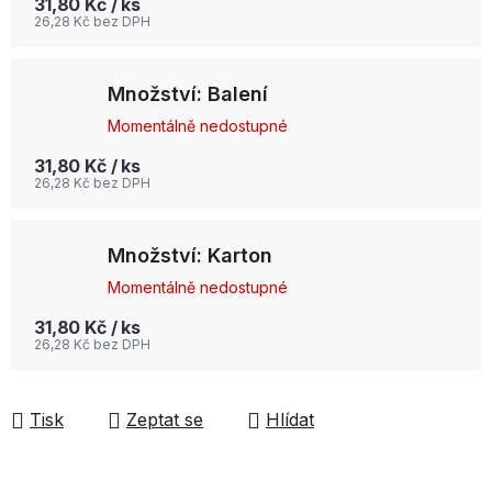
31,80 Kč
/ ks
26,28 Kč bez DPH
Množství: Balení
Momentálně nedostupné
31,80 Kč
/ ks
26,28 Kč bez DPH
Množství: Karton
Momentálně nedostupné
31,80 Kč
/ ks
26,28 Kč bez DPH
Tisk
Zeptat se
Hlídat