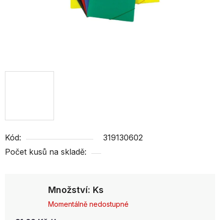
Kód:
319130602
Počet kusů na skladě:
Množství: Ks
Momentálně nedostupné