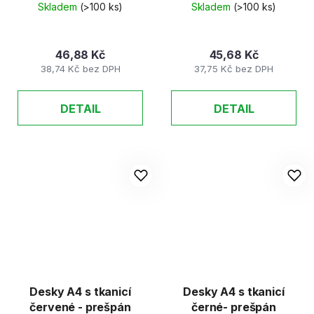
Skladem
(>100 ks)
Skladem
(>100 ks)
46,88 Kč
45,68 Kč
38,74 Kč bez DPH
37,75 Kč bez DPH
DETAIL
DETAIL
Desky A4 s tkanicí
Desky A4 s tkanicí
červené - prešpán
černé- prešpán