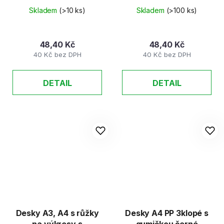
Skladem
(>10 ks)
Skladem
(>100 ks)
48,40 Kč
48,40 Kč
40 Kč bez DPH
40 Kč bez DPH
DETAIL
DETAIL
Desky A3, A4 s růžky
Desky A4 PP 3klopé s