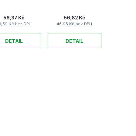
56,37 Kč
56,82 Kč
6,59 Kč bez DPH
46,96 Kč bez DPH
DETAIL
DETAIL