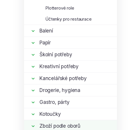
Plotterové role
Účtenky pro restaurace
Balení
Papír
Školní potřeby
Kreativní potřeby
Kancelářské potřeby
Drogerie, hygiena
Gastro, párty
Kotoučky
Zboží podle oborů