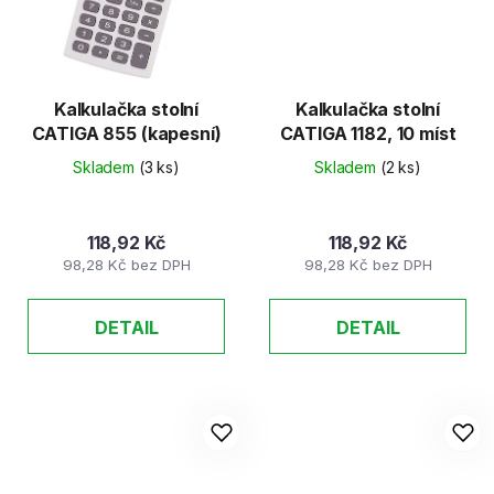
Kalkulačka stolní
Kalkulačka stolní
CATIGA 855 (kapesní)
CATIGA 1182, 10 míst
Skladem
(3 ks)
Skladem
(2 ks)
118,92 Kč
118,92 Kč
98,28 Kč bez DPH
98,28 Kč bez DPH
DETAIL
DETAIL