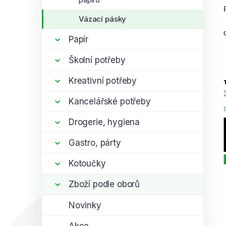
Vázací pásky
Papír
Školní potřeby
Kreativní potřeby
Kancelářské potřeby
Drogerie, hygiena
Gastro, párty
Kotoučky
Zboží podle oborů
Novinky
Akce