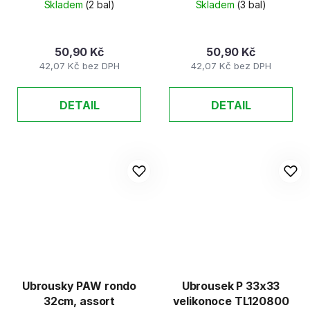
Skladem
(2 bal)
Skladem
(3 bal)
50,90 Kč
50,90 Kč
42,07 Kč bez DPH
42,07 Kč bez DPH
DETAIL
DETAIL
Ubrousky PAW rondo
Ubrousek P 33x33
32cm, assort
velikonoce TL120800