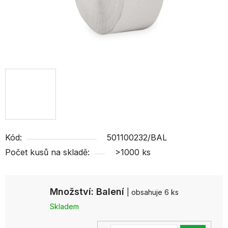
Kód:
501100232/BAL
Počet kusů na skladě:
>1000 ks
Množství: Balení
| obsahuje 6 ks
Skladem