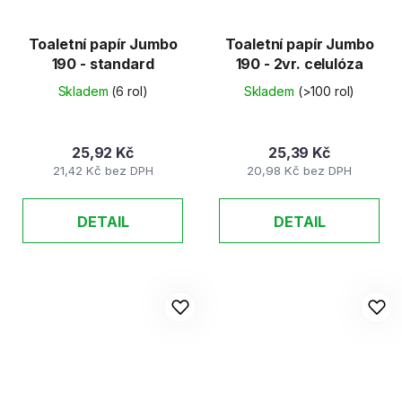
Toaletní papír Jumbo
Toaletní papír Jumbo
190 - standard
190 - 2vr. celulóza
Skladem
(6 rol)
Skladem
(>100 rol)
25,92 Kč
25,39 Kč
21,42 Kč bez DPH
20,98 Kč bez DPH
DETAIL
DETAIL