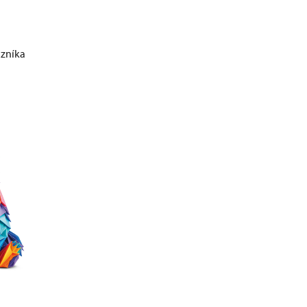
zníka