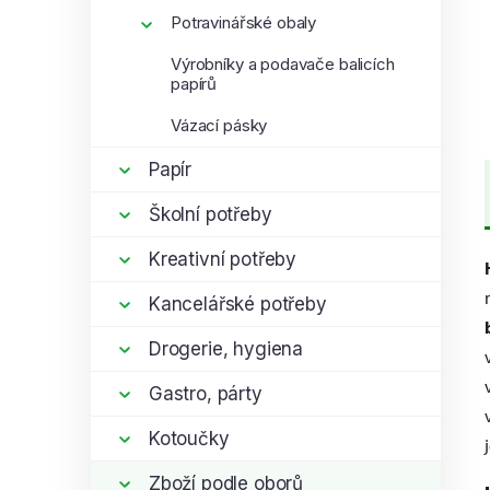
Potravinářské obaly
Výrobníky a podavače balicích
papírů
Vázací pásky
Papír
Školní potřeby
Kreativní potřeby
Kancelářské potřeby
Drogerie, hygiena
Gastro, párty
Kotoučky
Zboží podle oborů