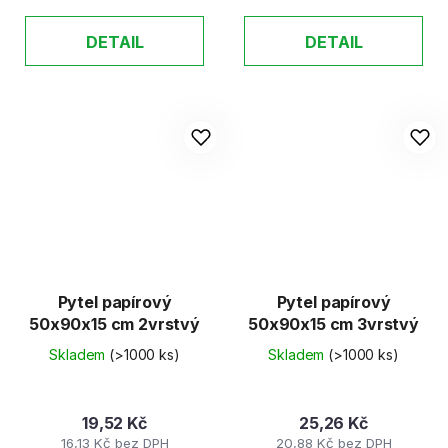
DETAIL
DETAIL
Pytel papírový
Pytel papírový
50x90x15 cm 2vrstvý
50x90x15 cm 3vrstvý
Skladem
(>1000 ks)
Skladem
(>1000 ks)
19,52 Kč
25,26 Kč
16,13 Kč bez DPH
20,88 Kč bez DPH