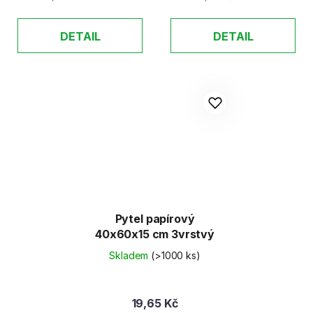
DETAIL
DETAIL
Pytel papírový
40x60x15 cm 3vrstvý
Skladem
(>1000 ks)
19,65 Kč