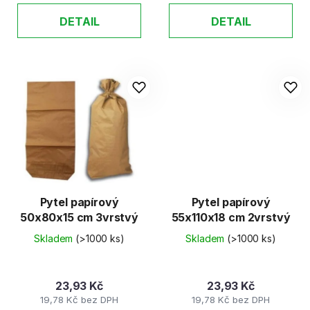
DETAIL
DETAIL
Pytel papírový
Pytel papírový
50x80x15 cm 3vrstvý
55x110x18 cm 2vrstvý
Skladem
(>1000 ks)
Skladem
(>1000 ks)
23,93 Kč
23,93 Kč
19,78 Kč bez DPH
19,78 Kč bez DPH