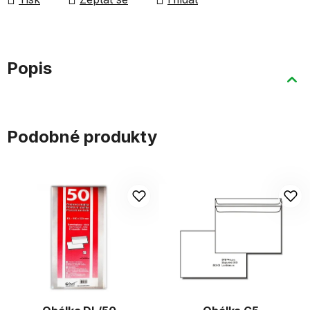
Popis
Podobné produkty