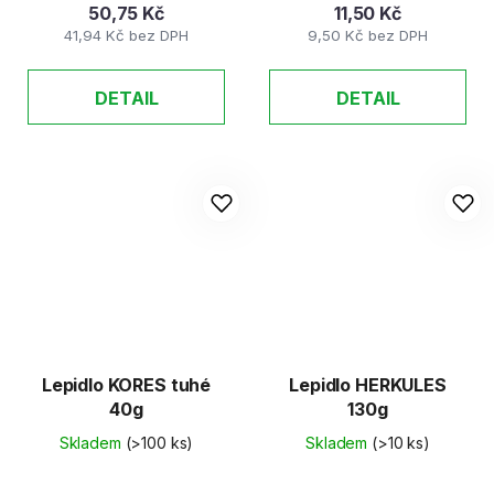
50,75 Kč
11,50 Kč
41,94 Kč bez DPH
9,50 Kč bez DPH
DETAIL
DETAIL
Lepidlo KORES tuhé
Lepidlo HERKULES
40g
130g
Skladem
(>100 ks)
Skladem
(>10 ks)