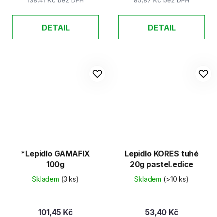
DETAIL
DETAIL
*Lepidlo GAMAFIX
Lepidlo KORES tuhé
100g
20g pastel.edice
Skladem
(3 ks)
Skladem
(>10 ks)
101,45 Kč
53,40 Kč