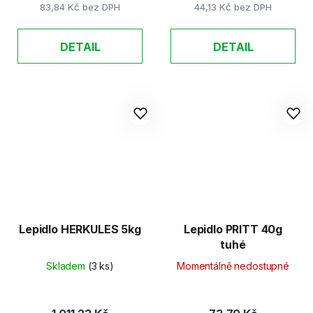
83,84 Kč bez DPH
44,13 Kč bez DPH
DETAIL
DETAIL
Lepidlo HERKULES 5kg
Lepidlo PRITT 40g
tuhé
Skladem
(3 ks)
Momentálně nedostupné