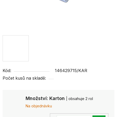
Kód:
146429715/KAR
Počet kusů na skladě:
Množství: Karton
| obsahuje 2 rol
Na objednávku