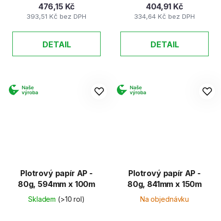
476,15 Kč
404,91 Kč
393,51 Kč bez DPH
334,64 Kč bez DPH
DETAIL
DETAIL
Plotrový papír AP -
Plotrový papír AP -
80g, 594mm x 100m
80g, 841mm x 150m
Skladem
(>10 rol)
Na objednávku