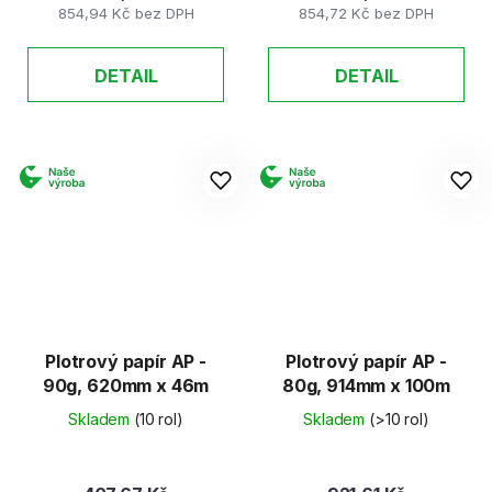
854,94 Kč bez DPH
854,72 Kč bez DPH
DETAIL
DETAIL
Plotrový papír AP -
Plotrový papír AP -
90g, 620mm x 46m
80g, 914mm x 100m
Skladem
(10 rol)
Skladem
(>10 rol)