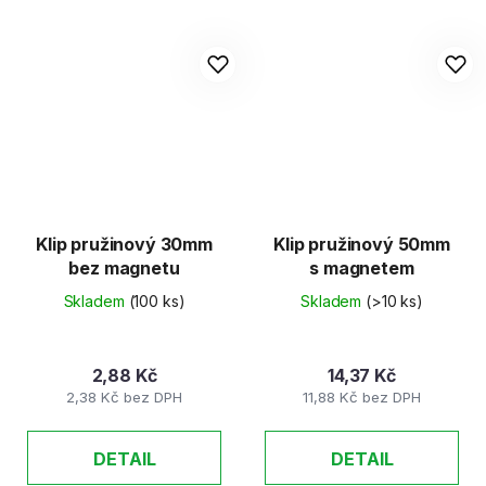
Klip pružinový 30mm
Klip pružinový 50mm
bez magnetu
s magnetem
Skladem
(100 ks)
Skladem
(>10 ks)
2,88 Kč
14,37 Kč
2,38 Kč bez DPH
11,88 Kč bez DPH
DETAIL
DETAIL