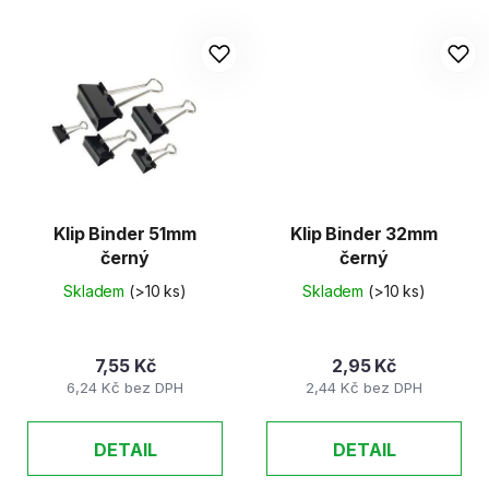
Klip Binder 51mm
Klip Binder 32mm
černý
černý
Skladem
(>10 ks)
Skladem
(>10 ks)
7,55 Kč
2,95 Kč
6,24 Kč bez DPH
2,44 Kč bez DPH
DETAIL
DETAIL