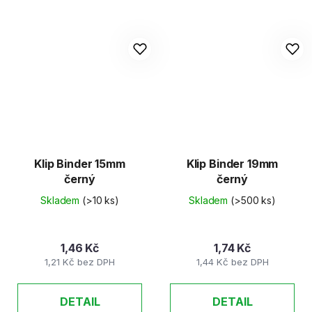
Klip Binder 15mm
Klip Binder 19mm
černý
černý
Skladem
(>10 ks)
Skladem
(>500 ks)
1,46 Kč
1,74 Kč
1,21 Kč bez DPH
1,44 Kč bez DPH
DETAIL
DETAIL