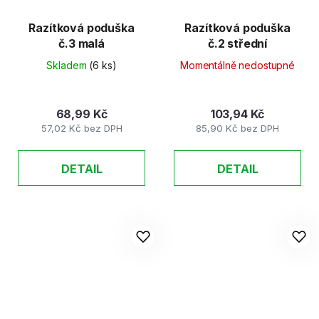
Razítková poduška
Razítková poduška
č.3 malá
č.2 střední
Skladem
(6 ks)
Momentálně nedostupné
68,99 Kč
103,94 Kč
57,02 Kč bez DPH
85,90 Kč bez DPH
DETAIL
DETAIL