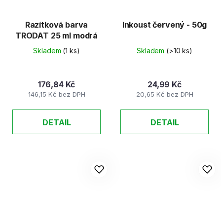
Razítková barva
Inkoust červený - 50g
TRODAT 25 ml modrá
Skladem
(1 ks)
Skladem
(>10 ks)
176,84 Kč
24,99 Kč
146,15 Kč bez DPH
20,65 Kč bez DPH
DETAIL
DETAIL