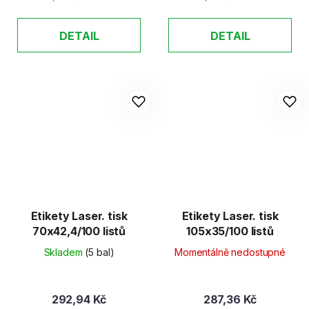
DETAIL
DETAIL
Etikety Laser. tisk
Etikety Laser. tisk
70x42,4/100 listů
105x35/100 listů
Skladem
(5 bal)
Momentálně nedostupné
292,94 Kč
287,36 Kč