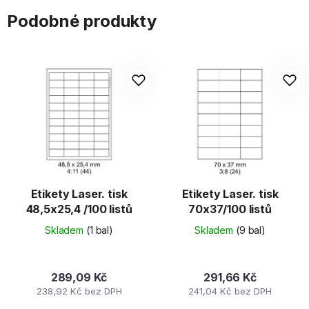
Podobné produkty
Etikety Laser. tisk
Etikety Laser. tisk
48,5x25,4 /100 listů
70x37/100 listů
Skladem
(1 bal)
Skladem
(9 bal)
289,09 Kč
291,66 Kč
238,92 Kč bez DPH
241,04 Kč bez DPH