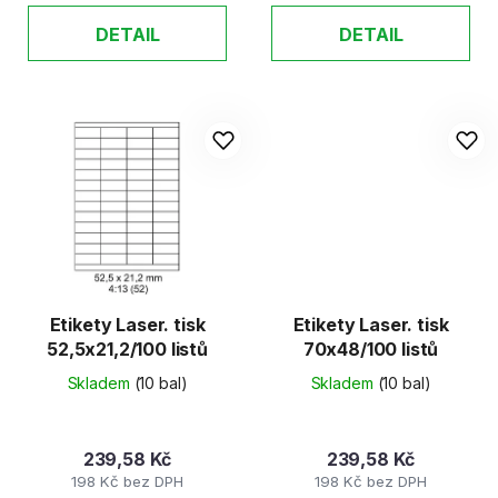
DETAIL
DETAIL
Etikety Laser. tisk
Etikety Laser. tisk
52,5x21,2/100 listů
70x48/100 listů
Skladem
(10 bal)
Skladem
(10 bal)
239,58 Kč
239,58 Kč
198 Kč bez DPH
198 Kč bez DPH