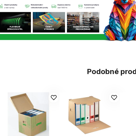
Podobné pro