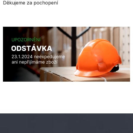
Děkujeme za pochopení