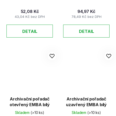
52,08 Kč
94,97 Kč
43,04 Kč bez DPH
78,49 Kč bez DPH
DETAIL
DETAIL
Archivační pořadač
Archivační pořadač
otevřený EMBA bílý
uzavřený EMBA bílý
Skladem
(>10 ks)
Skladem
(>10 ks)