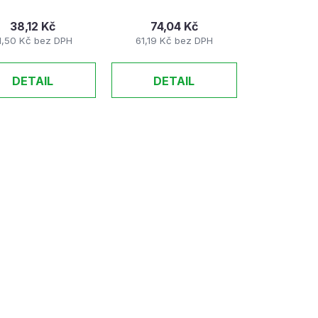
38,12 Kč
74,04 Kč
1,50 Kč bez DPH
61,19 Kč bez DPH
DETAIL
DETAIL